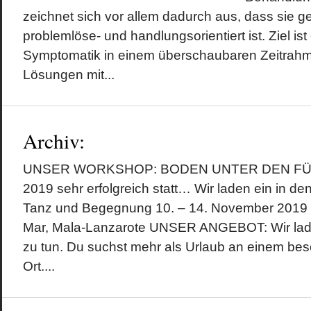
zeichnet sich vor allem dadurch aus, dass sie 
problemlöse- und handlungsorientiert ist. Ziel ist 
Symptomatik in einem überschaubaren Zeitrahm
Lösungen mit...
Archiv:
UNSER WORKSHOP: BODEN UNTER DEN FÜSSE
2019 sehr erfolgreich statt… Wir laden ein in d
Tanz und Begegnung 10. – 14. November 2019 (S
Mar, Mala-Lanzarote UNSER ANGEBOT: Wir laden
zu tun. Du suchst mehr als Urlaub an einem beso
Ort....