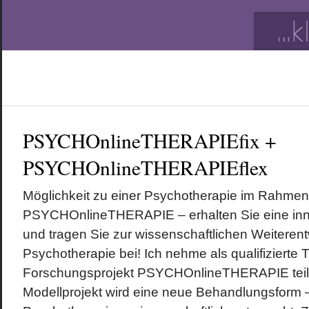
PSYCHOnlineTHERAPIEfix +
PSYCHOnlineTHERAPIEflex
Möglichkeit zu einer Psychotherapie im Rahmen
PSYCHOnlineTHERAPIE – erhalten Sie eine inn
und tragen Sie zur wissenschaftlichen Weiterent
Psychotherapie bei! Ich nehme als qualifizierte
Forschungsprojekt PSYCHOnlineTHERAPIE teil.
Modellprojekt wird eine neue Behandlungsform 