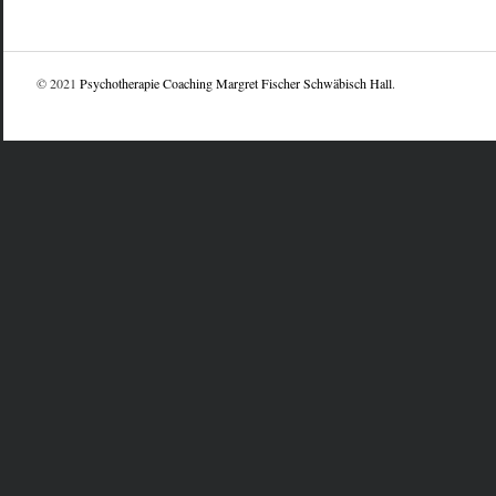
© 2021
Psychotherapie Coaching Margret Fischer Schwäbisch Hall
.