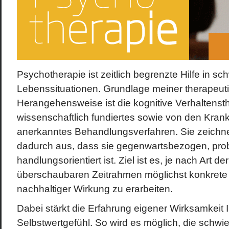
Psychotherapie ist zeitlich begrenzte Hilfe in sc
Lebenssituationen. Grundlage meiner therapeut
Herangehensweise ist die kognitive Verhaltensth
wissenschaftlich fundiertes sowie von den Kra
anerkanntes Behandlungsverfahren. Sie zeichnet
dadurch aus, dass sie gegenwartsbezogen, pro
handlungsorientiert ist. Ziel ist es, je nach Art 
überschaubaren Zeitrahmen möglichst konkrete
nachhaltiger Wirkung zu erarbeiten.
Dabei stärkt die Erfahrung eigener Wirksamkeit 
Selbstwertgefühl. So wird es möglich, die schwie