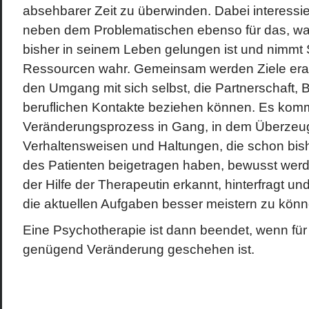
absehbarer Zeit zu überwinden. Dabei interessie
neben dem Problematischen ebenso für das, wa
bisher in seinem Leben gelungen ist und nimmt
Ressourcen wahr. Gemeinsam werden Ziele erarbe
den Umgang mit sich selbst, die Partnerschaft,
beruflichen Kontakte beziehen können. Es komm
Veränderungsprozess in Gang, in dem Überzeu
Verhaltensweisen und Haltungen, die schon bish
des Patienten beigetragen haben, bewusst werd
der Hilfe der Therapeutin erkannt, hinterfragt u
die aktuellen Aufgaben besser meistern zu könn
Eine Psychotherapie ist dann beendet, wenn für
genügend Veränderung geschehen ist.