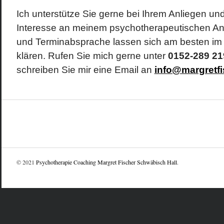
Ich unterstütze Sie gerne bei Ihrem Anliegen und
Interesse an meinem psychotherapeutischen An
und Terminabsprache lassen sich am besten i
klären. Rufen Sie mich gerne unter
0152-289 21
schreiben Sie mir eine Email an
info@margretfi
© 2021
Psychotherapie Coaching Margret Fischer Schwäbisch Hall
.