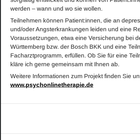
werden – wann und wo sie wollen.
Teilnehmen können Patient:innen, die an depre
und/oder Angsterkrankungen leiden und eine Re
Voraussetzungen, etwa eine Versicherung bei 
Württemberg bzw. der Bosch BKK und eine Teil
Facharztprogramm, erfüllen. Ob Sie für eine Tei
kläre ich gerne gemeinsam mit Ihnen ab.
Weitere Informationen zum Projekt finden Sie un
www.psychonlinetherapie.de