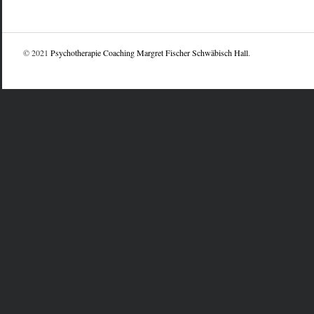
© 2021
Psychotherapie Coaching Margret Fischer Schwäbisch Hall
.