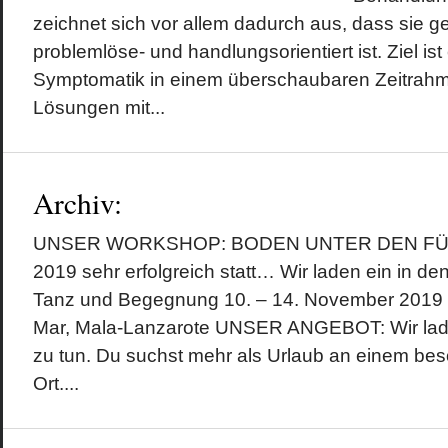
zeichnet sich vor allem dadurch aus, dass sie 
problemlöse- und handlungsorientiert ist. Ziel ist 
Symptomatik in einem überschaubaren Zeitrahm
Lösungen mit...
Archiv:
UNSER WORKSHOP: BODEN UNTER DEN FÜSSE
2019 sehr erfolgreich statt… Wir laden ein in d
Tanz und Begegnung 10. – 14. November 2019 (S
Mar, Mala-Lanzarote UNSER ANGEBOT: Wir laden
zu tun. Du suchst mehr als Urlaub an einem beso
Ort....