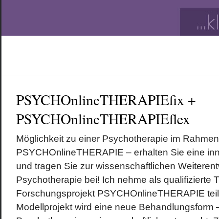
PSYCHOnlineTHERAPIEfix +
PSYCHOnlineTHERAPIEflex
Möglichkeit zu einer Psychotherapie im Rahmen
PSYCHOnlineTHERAPIE – erhalten Sie eine inn
und tragen Sie zur wissenschaftlichen Weiterent
Psychotherapie bei! Ich nehme als qualifizierte
Forschungsprojekt PSYCHOnlineTHERAPIE teil.
Modellprojekt wird eine neue Behandlungsform 