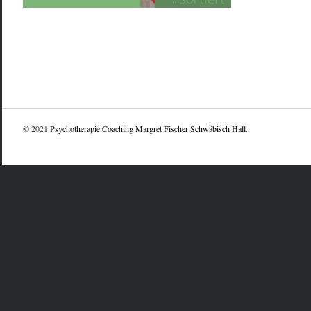
© 2021
Psychotherapie Coaching Margret Fischer Schwäbisch Hall
.